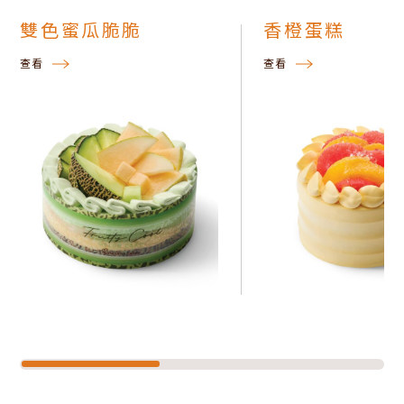
雙色蜜瓜脆脆
香橙蛋糕
查看
查看