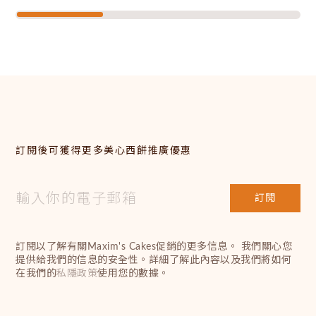
訂閱後可獲得更多美心西餅推廣優惠
訂閱
訂閱以了解有關Maxim's Cakes促銷的更多信息。 我們關心您
提供給我們的信息的安全性。詳細了解此內容以及我們將如何
在我們的
私隱政策
使用您的數據。