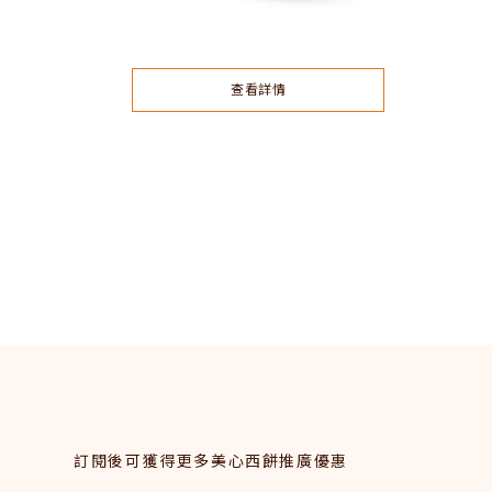
查看詳情
訂閱後可獲得更多美心西餅推廣優惠