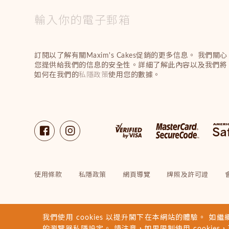
訂閱以了解有關Maxim's Cakes促銷的更多信息。 我們關心
您提供給我們的信息的安全性。詳細了解此內容以及我們將
如何在我們的
私隱政策
使用您的數據。
使用條款
私隱政策
網頁導覽
牌照及許可證
我們使用 cookies 以提升閣下在本網站的體驗。 如繼