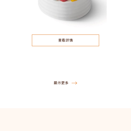
查看詳情
顯示更多