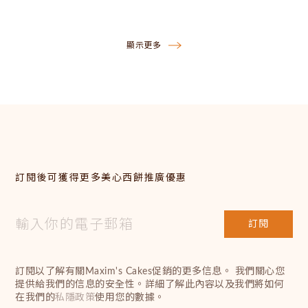
顯示更多
訂閱後可獲得更多美心西餅推廣優惠
訂閱
訂閱以了解有關Maxim's Cakes促銷的更多信息。 我們關心您
提供給我們的信息的安全性。詳細了解此內容以及我們將如何
在我們的
私隱政策
使用您的數據。