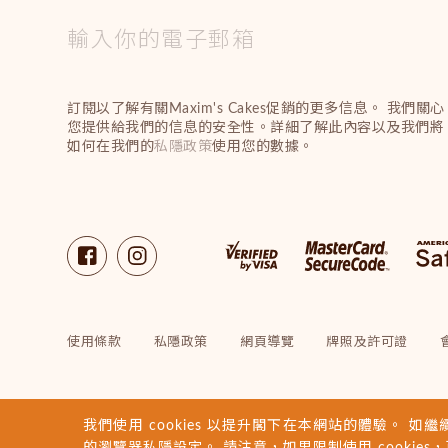
訂閱以了解有關Maxim's Cakes促銷的更多信息。 我們關心
您提供給我們的信息的安全性。詳細了解此內容以及我們將
如何在我們的
私隱政策
使用您的數據。
使用條款
私隱政策
網頁導覽
牌照及許可證
我們使用 cookies 以提升閣下在本網站的體驗。 如繼