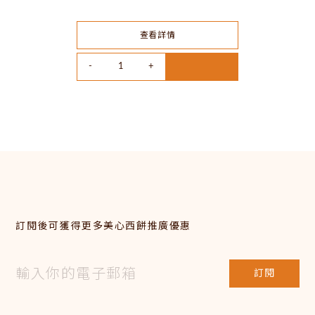
查看詳情
訂閱後可獲得更多美心西餅推廣優惠
訂閱