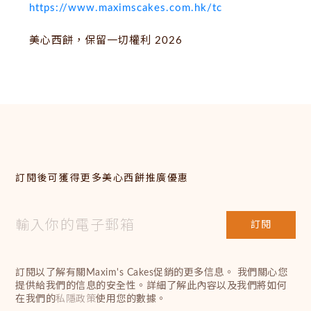
https://www.maximscakes.com.hk/tc
美心西餅，保留一切權利 2026
訂閱後可獲得更多美心西餅推廣優惠
訂閱
訂閱以了解有關Maxim's Cakes促銷的更多信息。 我們關心您
提供給我們的信息的安全性。詳細了解此內容以及我們將如何
在我們的
私隱政策
使用您的數據。