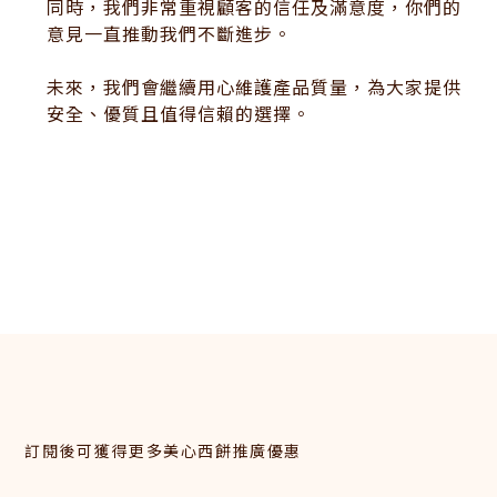
同時，我們非常重視顧客的信任及滿意度，你們的
意見一直推動我們不斷進步。
未來，我們會繼續用心維護產品質量，為大家提供
安全、優質且值得信賴的選擇。
訂閱後可獲得更多美心西餅推廣優惠