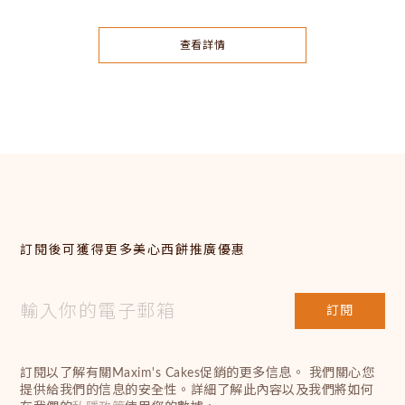
查看詳情
訂閱後可獲得更多美心西餅推廣優惠
訂閱
訂閱以了解有關Maxim's Cakes促銷的更多信息。 我們關心您
提供給我們的信息的安全性。詳細了解此內容以及我們將如何