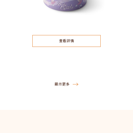
查看詳情
顯示更多