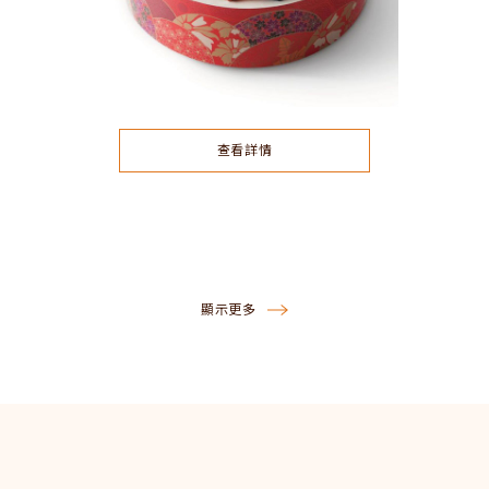
查看詳情
顯示更多