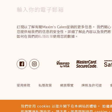
訂閱以了解有關Maxim's Cakes促銷的更多信息。 我們關心
您提供給我們的信息的安全性。詳細了解此內容以及我們將
如何在我們的
私隱政策
使用您的數據。
使用條款
私隱政策
網頁導覽
牌照及許可證
我們使用 cookies 以提升閣下在本網站的體驗。 如繼